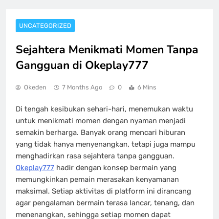
UNCATEGORIZED
Sejahtera Menikmati Momen Tanpa
Gangguan di Okeplay777
Okeden
7 Months Ago
0
6 Mins
Di tengah kesibukan sehari-hari, menemukan waktu
untuk menikmati momen dengan nyaman menjadi
semakin berharga. Banyak orang mencari hiburan
yang tidak hanya menyenangkan, tetapi juga mampu
menghadirkan rasa sejahtera tanpa gangguan.
Okeplay777
hadir dengan konsep bermain yang
memungkinkan pemain merasakan kenyamanan
maksimal. Setiap aktivitas di platform ini dirancang
agar pengalaman bermain terasa lancar, tenang, dan
menenangkan, sehingga setiap momen dapat