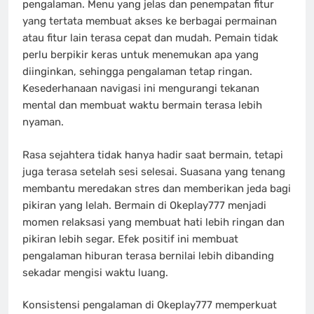
pengalaman. Menu yang jelas dan penempatan fitur
yang tertata membuat akses ke berbagai permainan
atau fitur lain terasa cepat dan mudah. Pemain tidak
perlu berpikir keras untuk menemukan apa yang
diinginkan, sehingga pengalaman tetap ringan.
Kesederhanaan navigasi ini mengurangi tekanan
mental dan membuat waktu bermain terasa lebih
nyaman.
Rasa sejahtera tidak hanya hadir saat bermain, tetapi
juga terasa setelah sesi selesai. Suasana yang tenang
membantu meredakan stres dan memberikan jeda bagi
pikiran yang lelah. Bermain di Okeplay777 menjadi
momen relaksasi yang membuat hati lebih ringan dan
pikiran lebih segar. Efek positif ini membuat
pengalaman hiburan terasa bernilai lebih dibanding
sekadar mengisi waktu luang.
Konsistensi pengalaman di Okeplay777 memperkuat