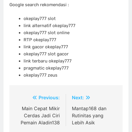
Google search rekomendasi :
okeplay777 slot
link alternatif okeplay777
okeplay777 slot online
RTP okeplay777
link gacor okeplay777
okeplay777 slot gacor
link terbaru okeplay777
pragmatic okeplay777
okeplay777 zeus
Post
Previous:
Next:
navigation
Main Cepat Mikir
Mantap168 dan
Cerdas Jadi Ciri
Rutinitas yang
Pemain Aladin138
Lebih Asik