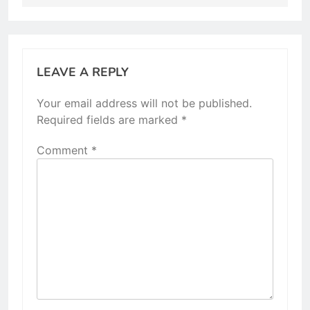
LEAVE A REPLY
Your email address will not be published.
Required fields are marked
*
Comment
*