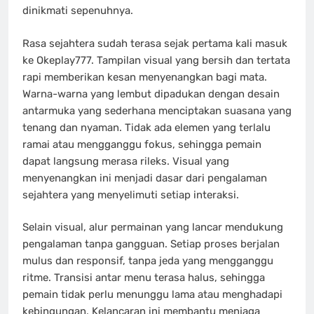
dinikmati sepenuhnya.
Rasa sejahtera sudah terasa sejak pertama kali masuk
ke Okeplay777. Tampilan visual yang bersih dan tertata
rapi memberikan kesan menyenangkan bagi mata.
Warna-warna yang lembut dipadukan dengan desain
antarmuka yang sederhana menciptakan suasana yang
tenang dan nyaman. Tidak ada elemen yang terlalu
ramai atau mengganggu fokus, sehingga pemain
dapat langsung merasa rileks. Visual yang
menyenangkan ini menjadi dasar dari pengalaman
sejahtera yang menyelimuti setiap interaksi.
Selain visual, alur permainan yang lancar mendukung
pengalaman tanpa gangguan. Setiap proses berjalan
mulus dan responsif, tanpa jeda yang mengganggu
ritme. Transisi antar menu terasa halus, sehingga
pemain tidak perlu menunggu lama atau menghadapi
kebingungan. Kelancaran ini membantu menjaga