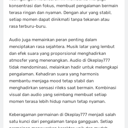
konsentrasi dan fokus, membuat pengalaman bermain
terasa ringan dan nyaman. Dengan alur yang stabil,
setiap momen dapat dinikmati tanpa tekanan atau
rasa terburu-buru.
Audio juga memainkan peran penting dalam
menciptakan rasa sejahtera. Musik latar yang lembut
dan efek suara yang proporsional menghadirkan
atmosfer yang menenangkan. Audio di Okeplay777
tidak mendominasi, melainkan hadir untuk melengkapi
pengalaman. Kehadiran suara yang harmonis
membantu menjaga mood tetap stabil dan
menghadirkan sensasi rileks saat bermain. Kombinasi
visual dan audio yang seimbang membuat setiap
momen terasa lebih hidup namun tetap nyaman.
Keberagaman permainan di Okeplay777 menjadi salah
satu kunci dari pengalaman tanpa gangguan. Setiap