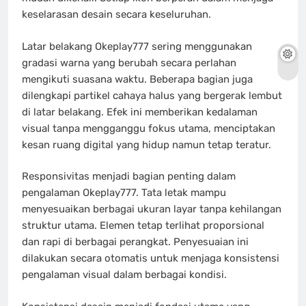
keselarasan desain secara keseluruhan.
Latar belakang Okeplay777 sering menggunakan
gradasi warna yang berubah secara perlahan
mengikuti suasana waktu. Beberapa bagian juga
dilengkapi partikel cahaya halus yang bergerak lembut
di latar belakang. Efek ini memberikan kedalaman
visual tanpa mengganggu fokus utama, menciptakan
kesan ruang digital yang hidup namun tetap teratur.
Responsivitas menjadi bagian penting dalam
pengalaman Okeplay777. Tata letak mampu
menyesuaikan berbagai ukuran layar tanpa kehilangan
struktur utama. Elemen tetap terlihat proporsional
dan rapi di berbagai perangkat. Penyesuaian ini
dilakukan secara otomatis untuk menjaga konsistensi
pengalaman visual dalam berbagai kondisi.