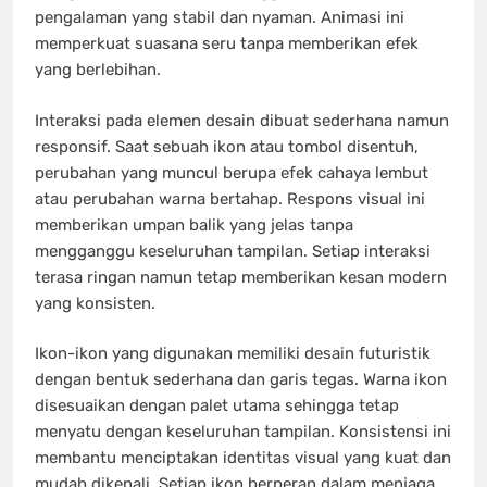
pengalaman yang stabil dan nyaman. Animasi ini
memperkuat suasana seru tanpa memberikan efek
yang berlebihan.
Interaksi pada elemen desain dibuat sederhana namun
responsif. Saat sebuah ikon atau tombol disentuh,
perubahan yang muncul berupa efek cahaya lembut
atau perubahan warna bertahap. Respons visual ini
memberikan umpan balik yang jelas tanpa
mengganggu keseluruhan tampilan. Setiap interaksi
terasa ringan namun tetap memberikan kesan modern
yang konsisten.
Ikon-ikon yang digunakan memiliki desain futuristik
dengan bentuk sederhana dan garis tegas. Warna ikon
disesuaikan dengan palet utama sehingga tetap
menyatu dengan keseluruhan tampilan. Konsistensi ini
membantu menciptakan identitas visual yang kuat dan
mudah dikenali. Setiap ikon berperan dalam menjaga