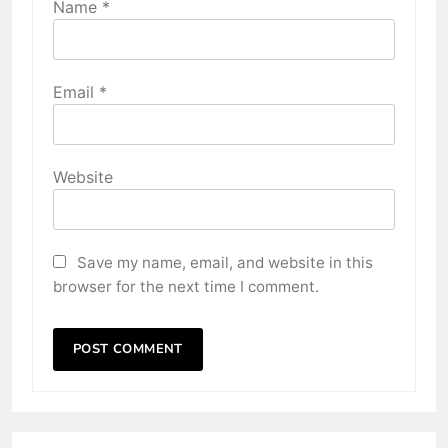
Name
*
Email
*
Website
Save my name, email, and website in this
browser for the next time I comment.