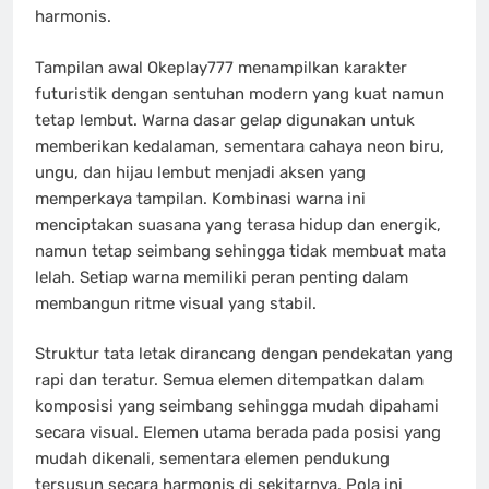
harmonis.
Tampilan awal Okeplay777 menampilkan karakter
futuristik dengan sentuhan modern yang kuat namun
tetap lembut. Warna dasar gelap digunakan untuk
memberikan kedalaman, sementara cahaya neon biru,
ungu, dan hijau lembut menjadi aksen yang
memperkaya tampilan. Kombinasi warna ini
menciptakan suasana yang terasa hidup dan energik,
namun tetap seimbang sehingga tidak membuat mata
lelah. Setiap warna memiliki peran penting dalam
membangun ritme visual yang stabil.
Struktur tata letak dirancang dengan pendekatan yang
rapi dan teratur. Semua elemen ditempatkan dalam
komposisi yang seimbang sehingga mudah dipahami
secara visual. Elemen utama berada pada posisi yang
mudah dikenali, sementara elemen pendukung
tersusun secara harmonis di sekitarnya. Pola ini