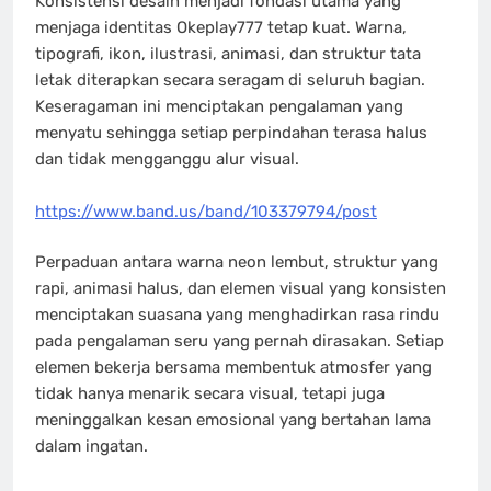
Konsistensi desain menjadi fondasi utama yang
menjaga identitas Okeplay777 tetap kuat. Warna,
tipografi, ikon, ilustrasi, animasi, dan struktur tata
letak diterapkan secara seragam di seluruh bagian.
Keseragaman ini menciptakan pengalaman yang
menyatu sehingga setiap perpindahan terasa halus
dan tidak mengganggu alur visual.
https://www.band.us/band/103379794/post
Perpaduan antara warna neon lembut, struktur yang
rapi, animasi halus, dan elemen visual yang konsisten
menciptakan suasana yang menghadirkan rasa rindu
pada pengalaman seru yang pernah dirasakan. Setiap
elemen bekerja bersama membentuk atmosfer yang
tidak hanya menarik secara visual, tetapi juga
meninggalkan kesan emosional yang bertahan lama
dalam ingatan.