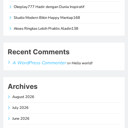
Okeplay777 Hadir dengan Dunia Inspiratif
Studio Modern Bikin Happy Mantap168
Akses Ringkas Lebih Praktis Aladin138
Recent Comments
A WordPress Commenter
on
Hello world!
Archives
August 2026
July 2026
June 2026