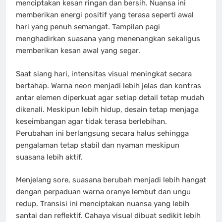
menciptakan kesan ringan dan bersih. Nuansa ini
memberikan energi positif yang terasa seperti awal
hari yang penuh semangat. Tampilan pagi
menghadirkan suasana yang menenangkan sekaligus
memberikan kesan awal yang segar.
Saat siang hari, intensitas visual meningkat secara
bertahap. Warna neon menjadi lebih jelas dan kontras
antar elemen diperkuat agar setiap detail tetap mudah
dikenali. Meskipun lebih hidup, desain tetap menjaga
keseimbangan agar tidak terasa berlebihan.
Perubahan ini berlangsung secara halus sehingga
pengalaman tetap stabil dan nyaman meskipun
suasana lebih aktif.
Menjelang sore, suasana berubah menjadi lebih hangat
dengan perpaduan warna oranye lembut dan ungu
redup. Transisi ini menciptakan nuansa yang lebih
santai dan reflektif. Cahaya visual dibuat sedikit lebih