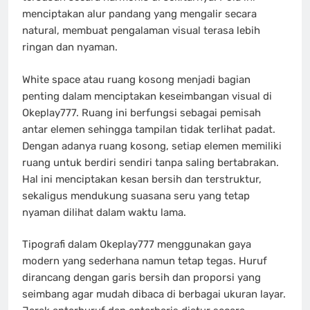
menciptakan alur pandang yang mengalir secara
natural, membuat pengalaman visual terasa lebih
ringan dan nyaman.
White space atau ruang kosong menjadi bagian
penting dalam menciptakan keseimbangan visual di
Okeplay777. Ruang ini berfungsi sebagai pemisah
antar elemen sehingga tampilan tidak terlihat padat.
Dengan adanya ruang kosong, setiap elemen memiliki
ruang untuk berdiri sendiri tanpa saling bertabrakan.
Hal ini menciptakan kesan bersih dan terstruktur,
sekaligus mendukung suasana seru yang tetap
nyaman dilihat dalam waktu lama.
Tipografi dalam Okeplay777 menggunakan gaya
modern yang sederhana namun tetap tegas. Huruf
dirancang dengan garis bersih dan proporsi yang
seimbang agar mudah dibaca di berbagai ukuran layar.