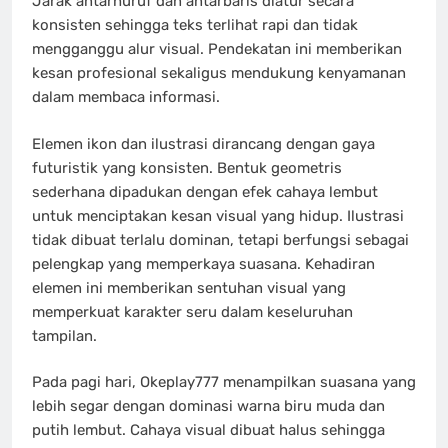
Jarak antarhuruf dan antarbaris diatur secara
konsisten sehingga teks terlihat rapi dan tidak
mengganggu alur visual. Pendekatan ini memberikan
kesan profesional sekaligus mendukung kenyamanan
dalam membaca informasi.
Elemen ikon dan ilustrasi dirancang dengan gaya
futuristik yang konsisten. Bentuk geometris
sederhana dipadukan dengan efek cahaya lembut
untuk menciptakan kesan visual yang hidup. Ilustrasi
tidak dibuat terlalu dominan, tetapi berfungsi sebagai
pelengkap yang memperkaya suasana. Kehadiran
elemen ini memberikan sentuhan visual yang
memperkuat karakter seru dalam keseluruhan
tampilan.
Pada pagi hari, Okeplay777 menampilkan suasana yang
lebih segar dengan dominasi warna biru muda dan
putih lembut. Cahaya visual dibuat halus sehingga