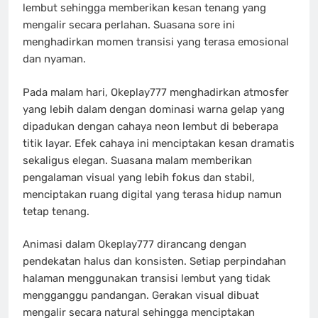
lembut sehingga memberikan kesan tenang yang
mengalir secara perlahan. Suasana sore ini
menghadirkan momen transisi yang terasa emosional
dan nyaman.
Pada malam hari, Okeplay777 menghadirkan atmosfer
yang lebih dalam dengan dominasi warna gelap yang
dipadukan dengan cahaya neon lembut di beberapa
titik layar. Efek cahaya ini menciptakan kesan dramatis
sekaligus elegan. Suasana malam memberikan
pengalaman visual yang lebih fokus dan stabil,
menciptakan ruang digital yang terasa hidup namun
tetap tenang.
Animasi dalam Okeplay777 dirancang dengan
pendekatan halus dan konsisten. Setiap perpindahan
halaman menggunakan transisi lembut yang tidak
mengganggu pandangan. Gerakan visual dibuat
mengalir secara natural sehingga menciptakan