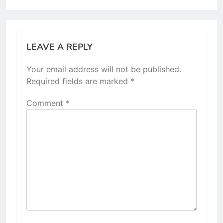
LEAVE A REPLY
Your email address will not be published.
Required fields are marked
*
Comment
*