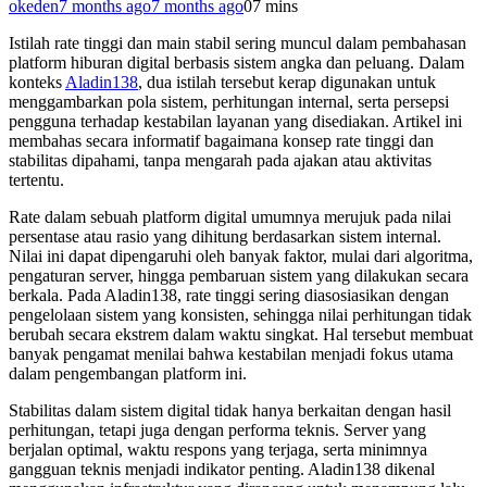
okeden
7 months ago
7 months ago
0
7 mins
Istilah rate tinggi dan main stabil sering muncul dalam pembahasan
platform hiburan digital berbasis sistem angka dan peluang. Dalam
konteks
Aladin138
, dua istilah tersebut kerap digunakan untuk
menggambarkan pola sistem, perhitungan internal, serta persepsi
pengguna terhadap kestabilan layanan yang disediakan. Artikel ini
membahas secara informatif bagaimana konsep rate tinggi dan
stabilitas dipahami, tanpa mengarah pada ajakan atau aktivitas
tertentu.
Rate dalam sebuah platform digital umumnya merujuk pada nilai
persentase atau rasio yang dihitung berdasarkan sistem internal.
Nilai ini dapat dipengaruhi oleh banyak faktor, mulai dari algoritma,
pengaturan server, hingga pembaruan sistem yang dilakukan secara
berkala. Pada Aladin138, rate tinggi sering diasosiasikan dengan
pengelolaan sistem yang konsisten, sehingga nilai perhitungan tidak
berubah secara ekstrem dalam waktu singkat. Hal tersebut membuat
banyak pengamat menilai bahwa kestabilan menjadi fokus utama
dalam pengembangan platform ini.
Stabilitas dalam sistem digital tidak hanya berkaitan dengan hasil
perhitungan, tetapi juga dengan performa teknis. Server yang
berjalan optimal, waktu respons yang terjaga, serta minimnya
gangguan teknis menjadi indikator penting. Aladin138 dikenal