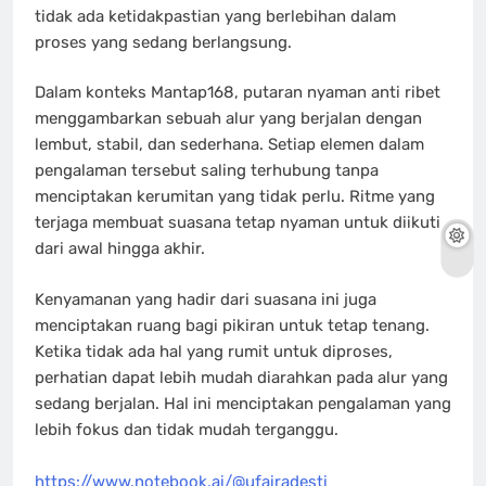
tidak ada ketidakpastian yang berlebihan dalam
proses yang sedang berlangsung.
Dalam konteks Mantap168, putaran nyaman anti ribet
menggambarkan sebuah alur yang berjalan dengan
lembut, stabil, dan sederhana. Setiap elemen dalam
pengalaman tersebut saling terhubung tanpa
menciptakan kerumitan yang tidak perlu. Ritme yang
terjaga membuat suasana tetap nyaman untuk diikuti
dari awal hingga akhir.
Kenyamanan yang hadir dari suasana ini juga
menciptakan ruang bagi pikiran untuk tetap tenang.
Ketika tidak ada hal yang rumit untuk diproses,
perhatian dapat lebih mudah diarahkan pada alur yang
sedang berjalan. Hal ini menciptakan pengalaman yang
lebih fokus dan tidak mudah terganggu.
https://www.notebook.ai/@ufairadesti