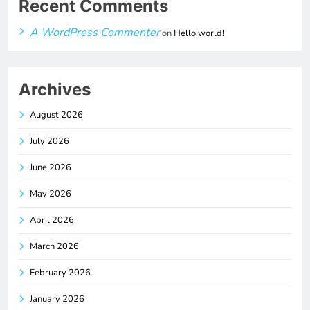
Recent Comments
A WordPress Commenter
on
Hello world!
Archives
August 2026
July 2026
June 2026
May 2026
April 2026
March 2026
February 2026
January 2026