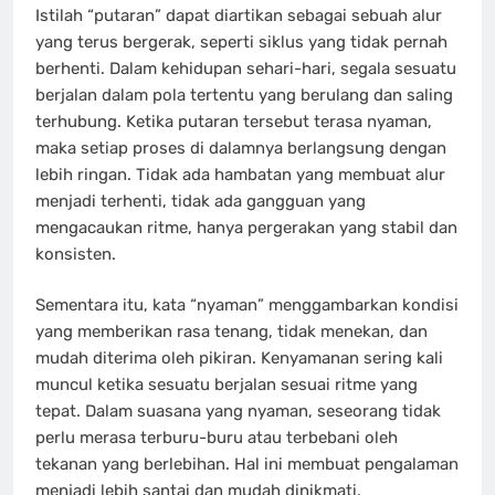
Istilah “putaran” dapat diartikan sebagai sebuah alur
yang terus bergerak, seperti siklus yang tidak pernah
berhenti. Dalam kehidupan sehari-hari, segala sesuatu
berjalan dalam pola tertentu yang berulang dan saling
terhubung. Ketika putaran tersebut terasa nyaman,
maka setiap proses di dalamnya berlangsung dengan
lebih ringan. Tidak ada hambatan yang membuat alur
menjadi terhenti, tidak ada gangguan yang
mengacaukan ritme, hanya pergerakan yang stabil dan
konsisten.
Sementara itu, kata “nyaman” menggambarkan kondisi
yang memberikan rasa tenang, tidak menekan, dan
mudah diterima oleh pikiran. Kenyamanan sering kali
muncul ketika sesuatu berjalan sesuai ritme yang
tepat. Dalam suasana yang nyaman, seseorang tidak
perlu merasa terburu-buru atau terbebani oleh
tekanan yang berlebihan. Hal ini membuat pengalaman
menjadi lebih santai dan mudah dinikmati.