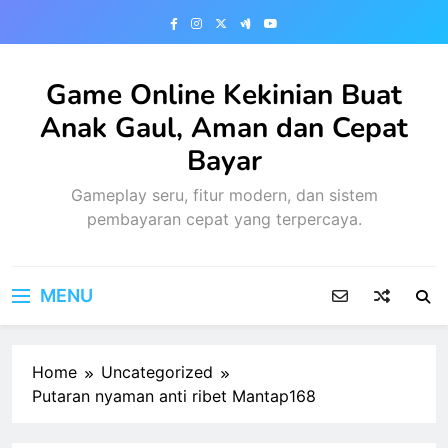
Skip
to
content
Game Online Kekinian Buat
Anak Gaul, Aman dan Cepat
Bayar
Gameplay seru, fitur modern, dan sistem
pembayaran cepat yang terpercaya.
MENU
Home
Uncategorized
Putaran nyaman anti ribet Mantap168