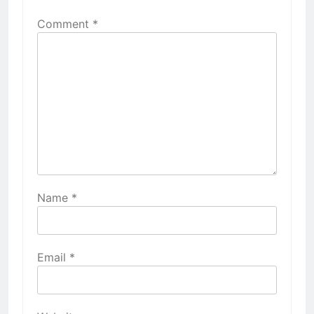
Comment
*
Name
*
Email
*