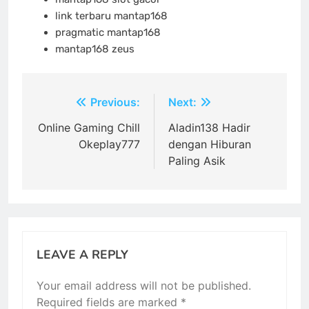
link terbaru mantap168
pragmatic mantap168
mantap168 zeus
Post
Previous:
Next:
navigation
Online Gaming Chill
Aladin138 Hadir
Okeplay777
dengan Hiburan
Paling Asik
LEAVE A REPLY
Your email address will not be published.
Required fields are marked
*