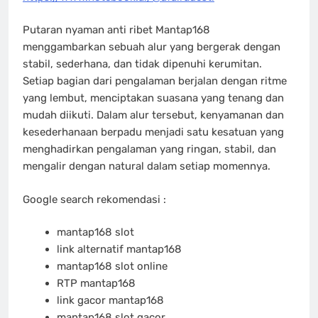
Putaran nyaman anti ribet Mantap168
menggambarkan sebuah alur yang bergerak dengan
stabil, sederhana, dan tidak dipenuhi kerumitan.
Setiap bagian dari pengalaman berjalan dengan ritme
yang lembut, menciptakan suasana yang tenang dan
mudah diikuti. Dalam alur tersebut, kenyamanan dan
kesederhanaan berpadu menjadi satu kesatuan yang
menghadirkan pengalaman yang ringan, stabil, dan
mengalir dengan natural dalam setiap momennya.
Google search rekomendasi :
mantap168 slot
link alternatif mantap168
mantap168 slot online
RTP mantap168
link gacor mantap168
mantap168 slot gacor