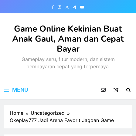
Skip
to
content
Game Online Kekinian Buat
Anak Gaul, Aman dan Cepat
Bayar
Gameplay seru, fitur modern, dan sistem
pembayaran cepat yang terpercaya.
MENU
Home
Uncategorized
Okeplay777 Jadi Arena Favorit Jagoan Game