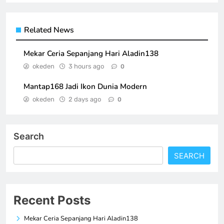
Related News
Mekar Ceria Sepanjang Hari Aladin138
okeden
3 hours ago
0
Mantap168 Jadi Ikon Dunia Modern
okeden
2 days ago
0
Search
SEARCH
Recent Posts
Mekar Ceria Sepanjang Hari Aladin138