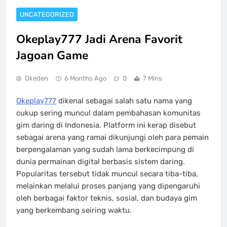
UNCATEGORIZED
Okeplay777 Jadi Arena Favorit
Jagoan Game
Okeden
6 Months Ago
0
7 Mins
Okeplay777
dikenal sebagai salah satu nama yang
cukup sering muncul dalam pembahasan komunitas
gim daring di Indonesia. Platform ini kerap disebut
sebagai arena yang ramai dikunjungi oleh para pemain
berpengalaman yang sudah lama berkecimpung di
dunia permainan digital berbasis sistem daring.
Popularitas tersebut tidak muncul secara tiba-tiba,
melainkan melalui proses panjang yang dipengaruhi
oleh berbagai faktor teknis, sosial, dan budaya gim
yang berkembang seiring waktu.