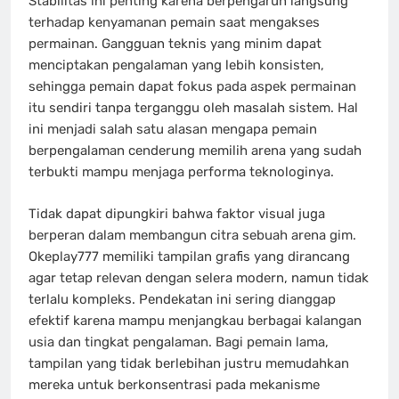
Stabilitas ini penting karena berpengaruh langsung
terhadap kenyamanan pemain saat mengakses
permainan. Gangguan teknis yang minim dapat
menciptakan pengalaman yang lebih konsisten,
sehingga pemain dapat fokus pada aspek permainan
itu sendiri tanpa terganggu oleh masalah sistem. Hal
ini menjadi salah satu alasan mengapa pemain
berpengalaman cenderung memilih arena yang sudah
terbukti mampu menjaga performa teknologinya.
Tidak dapat dipungkiri bahwa faktor visual juga
berperan dalam membangun citra sebuah arena gim.
Okeplay777 memiliki tampilan grafis yang dirancang
agar tetap relevan dengan selera modern, namun tidak
terlalu kompleks. Pendekatan ini sering dianggap
efektif karena mampu menjangkau berbagai kalangan
usia dan tingkat pengalaman. Bagi pemain lama,
tampilan yang tidak berlebihan justru memudahkan
mereka untuk berkonsentrasi pada mekanisme