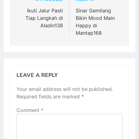
Post
navigation
Ikuti Jalur Pasti
Sinar Gemilang
Tiap Langkah di
Bikin Mood Main
Aladin138
Happy di
Mantap168
LEAVE A REPLY
Your email address will not be published.
Required fields are marked
*
Comment
*