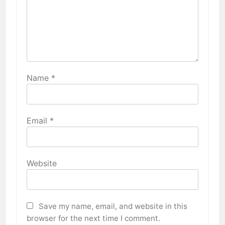
Name
*
Email
*
Website
Save my name, email, and website in this
browser for the next time I comment.