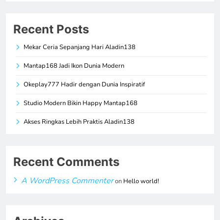
Recent Posts
Mekar Ceria Sepanjang Hari Aladin138
Mantap168 Jadi Ikon Dunia Modern
Okeplay777 Hadir dengan Dunia Inspiratif
Studio Modern Bikin Happy Mantap168
Akses Ringkas Lebih Praktis Aladin138
Recent Comments
A WordPress Commenter
on
Hello world!