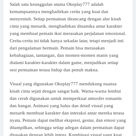
Salah satu keunggulan utama Okeplay777 adalah
kemampuannya menghadirkan cerita yang kuat dan
menyentuh. Setiap permainan dirancang dengan alur kisah
cinta yang menarik, menghadirkan dinamika antar karakter
yang membuat pemain ikut merasakan perjalanan emosional.
Cerita-cerita ini tidak hanya sekadar latar, tetapi menjadi inti
dari pengalaman bermain. Pemain bisa merasakan
kebahagiaan, tantangan, dan momen-momen manis yang
dialami karakter-karakter dalam game, menjadikan setiap
sesi permainan terasa hidup dan penuh makna.
Visual yang digunakan Okeplay777 mendukung nuansa
kisah cinta sejati dengan sangat baik. Warna-warna lembut
dan cerah digunakan untuk memperkuat atmosfer romantis
dan hangat. Animasi yang halus dan detail visual yang
menarik membuat karakter dan interaksi antar mereka terasa
nyata. Pemain dapat melihat ekspresi, gestur, dan emosi yang
ditampilkan, sehingga setiap adegan dalam permainan dapat
dirasakan dengan lebih intens. Kombinasi visual yang kuat