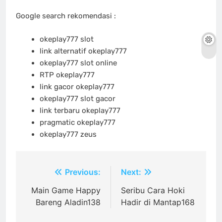
Google search rekomendasi :
okeplay777 slot
link alternatif okeplay777
okeplay777 slot online
RTP okeplay777
link gacor okeplay777
okeplay777 slot gacor
link terbaru okeplay777
pragmatic okeplay777
okeplay777 zeus
Post
Previous:
Next:
navigation
Main Game Happy
Seribu Cara Hoki
Bareng Aladin138
Hadir di Mantap168