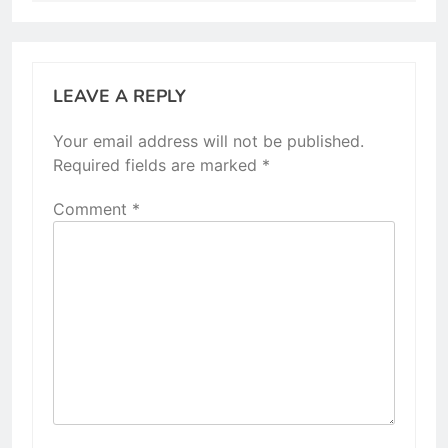
LEAVE A REPLY
Your email address will not be published.
Required fields are marked
*
Comment
*