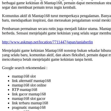
berbagai game kekinian di Mantap168, pemain dapat menemukan strate
segar dan membuat pemain terus ingin kembali.
Komunitas aktif di Mantap168 turut memperkaya pengalaman. Banyak p
baru, mendapatkan inspirasi, dan merasakan pengalaman sosial meski 
Pembaruan permainan secara rutin juga menjadi faktor utama. Manta
berbeda. Sensasi menjelajahi game kekinian yang selalu segar membuat
http://www.askmap.net/location/7711447/japan/taniaberlin
Menjelajahi game kekinian Mantap168 nonstop bukan sekadar hiburan
yang selalu baru, komunitas aktif, dan akses fleksibel, pemain dap
mencobanya betah menjelajahi game kekinian tanpa henti.
Google search rekomendasi :
mantap168 slot
link alternatif mantap168
mantap168 slot online
RTP mantap168
link gacor mantap168
mantap168 slot gacor
link terbaru mantap168
pragmatic mantap168