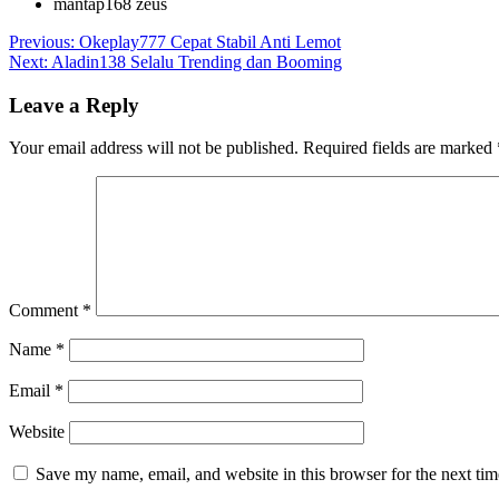
mantap168 zeus
Post
Previous:
Okeplay777 Cepat Stabil Anti Lemot
Next:
Aladin138 Selalu Trending dan Booming
navigation
Leave a Reply
Your email address will not be published.
Required fields are marked
Comment
*
Name
*
Email
*
Website
Save my name, email, and website in this browser for the next ti