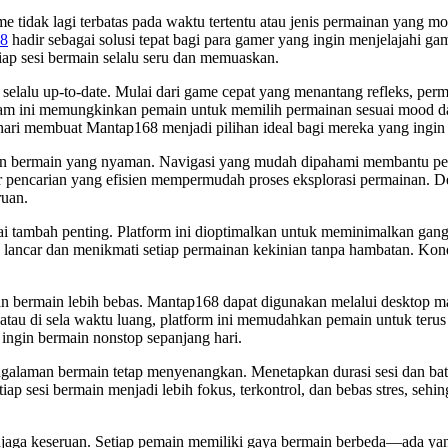
e tidak lagi terbatas pada waktu tertentu atau jenis permainan yang 
8
hadir sebagai solusi tepat bagi para gamer yang ingin menjelajahi 
tiap sesi bermain selalu seru dan memuaskan.
elalu up-to-date. Mulai dari game cepat yang menantang refleks, perm
gam ini memungkinkan pemain untuk memilih permainan sesuai mood dan 
i membuat Mantap168 menjadi pilihan ideal bagi mereka yang ingin hi
man bermain yang nyaman. Navigasi yang mudah dipahami membantu 
ur pencarian yang efisien mempermudah proses eksplorasi permainan. De
ruan.
ai tambah penting. Platform ini dioptimalkan untuk meminimalkan gangg
 lancar dan menikmati setiap permainan kekinian tanpa hambatan. Kond
man bermain lebih bebas. Mantap168 dapat digunakan melalui deskto
 atau di sela waktu luang, platform ini memudahkan pemain untuk terus m
ngin bermain nonstop sepanjang hari.
engalaman bermain tetap menyenangkan. Menetapkan durasi sesi dan 
iap sesi bermain menjadi lebih fokus, terkontrol, dan bebas stres, sehi
jaga keseruan. Setiap pemain memiliki gaya bermain berbeda—ada yan