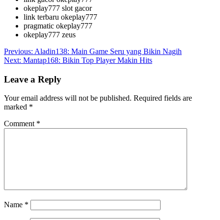
okeplay777 slot gacor
link terbaru okeplay777
pragmatic okeplay777
okeplay777 zeus
Post
Previous:
Aladin138: Main Game Seru yang Bikin Nagih
Next:
Mantap168: Bikin Top Player Makin Hits
navigation
Leave a Reply
Your email address will not be published.
Required fields are
marked
*
Comment
*
Name
*