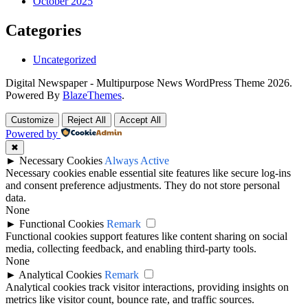
October 2025
Categories
Uncategorized
Digital Newspaper - Multipurpose News WordPress Theme 2026.
Powered By
BlazeThemes
.
Customize
Reject All
Accept All
Powered by
✖
►
Necessary Cookies
Always Active
Necessary cookies enable essential site features like secure log-ins
and consent preference adjustments. They do not store personal
data.
None
►
Functional Cookies
Remark
Functional cookies support features like content sharing on social
media, collecting feedback, and enabling third-party tools.
None
►
Analytical Cookies
Remark
Analytical cookies track visitor interactions, providing insights on
metrics like visitor count, bounce rate, and traffic sources.