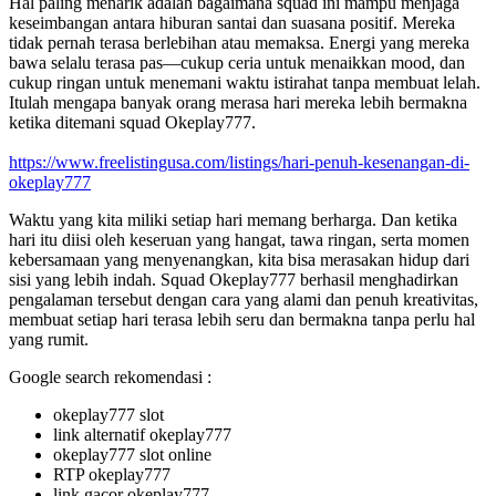
Hal paling menarik adalah bagaimana squad ini mampu menjaga
keseimbangan antara hiburan santai dan suasana positif. Mereka
tidak pernah terasa berlebihan atau memaksa. Energi yang mereka
bawa selalu terasa pas—cukup ceria untuk menaikkan mood, dan
cukup ringan untuk menemani waktu istirahat tanpa membuat lelah.
Itulah mengapa banyak orang merasa hari mereka lebih bermakna
ketika ditemani squad Okeplay777.
https://www.freelistingusa.com/listings/hari-penuh-kesenangan-di-
okeplay777
Waktu yang kita miliki setiap hari memang berharga. Dan ketika
hari itu diisi oleh keseruan yang hangat, tawa ringan, serta momen
kebersamaan yang menyenangkan, kita bisa merasakan hidup dari
sisi yang lebih indah. Squad Okeplay777 berhasil menghadirkan
pengalaman tersebut dengan cara yang alami dan penuh kreativitas,
membuat setiap hari terasa lebih seru dan bermakna tanpa perlu hal
yang rumit.
Google search rekomendasi :
okeplay777 slot
link alternatif okeplay777
okeplay777 slot online
RTP okeplay777
link gacor okeplay777