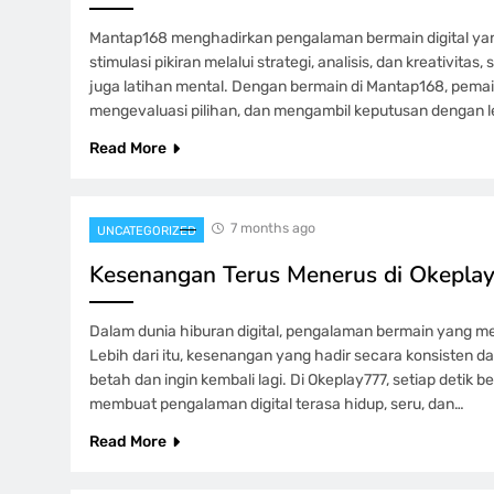
Mantap168 menghadirkan pengalaman bermain digital yang
stimulasi pikiran melalui strategi, analisis, dan kreativit
juga latihan mental. Dengan bermain di Mantap168, pemain
mengevaluasi pilihan, dan mengambil keputusan dengan le
Read More
7 months ago
UNCATEGORIZED
Kesenangan Terus Menerus di Okepla
Dalam dunia hiburan digital, pengalaman bermain yang m
Lebih dari itu, kesenangan yang hadir secara konsisten
betah dan ingin kembali lagi. Di Okeplay777, setiap deti
membuat pengalaman digital terasa hidup, seru, dan…
Read More