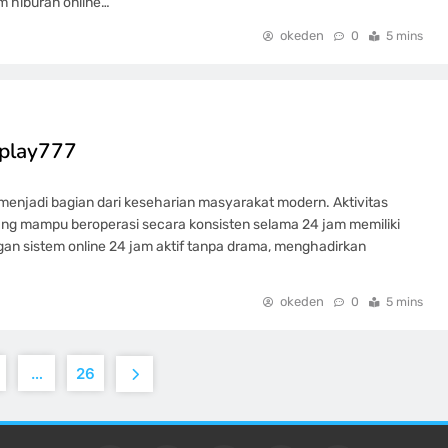
m hiburan online…
okeden
0
5 mins
eplay777
 menjadi bagian dari keseharian masyarakat modern. Aktivitas
m yang mampu beroperasi secara konsisten selama 24 jam memiliki
dengan sistem online 24 jam aktif tanpa drama, menghadirkan
okeden
0
5 mins
…
26