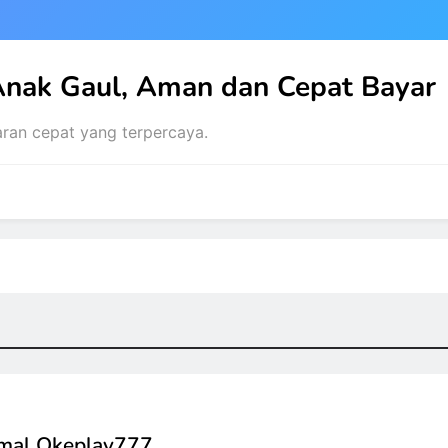
Anak Gaul, Aman dan Cepat Bayar
ran cepat yang terpercaya.
imal Okeplay777