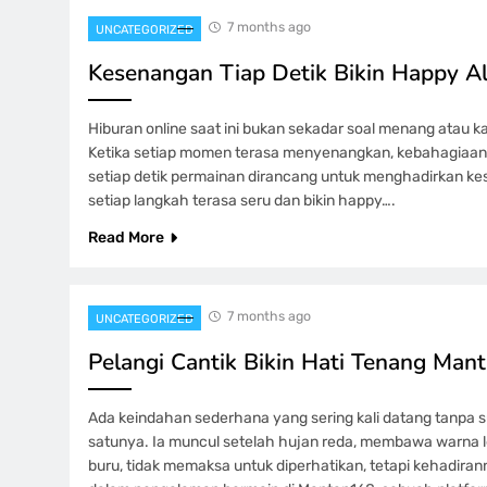
7 months ago
UNCATEGORIZED
Kesenangan Tiap Detik Bikin Happy A
Hiburan online saat ini bukan sekadar soal menang atau 
Ketika setiap momen terasa menyenangkan, kebahagiaan 
setiap detik permainan dirancang untuk menghadirkan kes
setiap langkah terasa seru dan bikin happy….
Read More
7 months ago
UNCATEGORIZED
Pelangi Cantik Bikin Hati Tenang Man
Ada keindahan sederhana yang sering kali datang tanpa 
satunya. Ia muncul setelah hujan reda, membawa warna l
buru, tidak memaksa untuk diperhatikan, tetapi kehadir