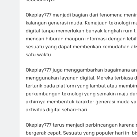
Okeplay777 menjadi bagian dari fenomena meni
kalangan generasi muda. Kemajuan teknologi m
digital tanpa memerlukan banyak langkah rumit
mencari hiburan maupun informasi dengan lebih
sesuatu yang dapat memberikan kemudahan ak
satu waktu.
Okeplay777 juga menggambarkan bagaimana ana
menggunakan layanan digital. Mereka terbiasa 
tertarik pada platform yang lambat atau membi
perkembangan teknologi yang semakin maju dari
akhirnya membentuk karakter generasi muda 
aktivitas digital sehari-hari.
Okeplay777 terus menjadi perbincangan karena 
bergerak cepat. Sesuatu yang populer hari ini bi