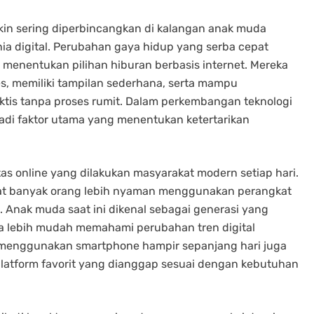
in sering diperbincangkan di kalangan anak muda
a digital. Perubahan gaya hidup yang serba cepat
m menentukan pilihan hiburan berbasis internet. Mereka
, memiliki tampilan sederhana, serta mampu
is tanpa proses rumit. Dalam perkembangan teknologi
adi faktor utama yang menentukan ketertarikan
tas online yang dilakukan masyarakat modern setiap hari.
uat banyak orang lebih nyaman menggunakan perangkat
. Anak muda saat ini dikenal sebagai generasi yang
a lebih mudah memahami perubahan tren digital
 menggunakan smartphone hampir sepanjang hari juga
tform favorit yang dianggap sesuai dengan kebutuhan