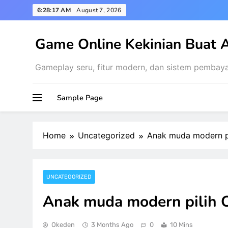
Skip
6:28:18 AM
August 7, 2026
to
content
Game Online Kekinian Buat 
Gameplay seru, fitur modern, dan sistem pembaya
Sample Page
Home
Uncategorized
Anak muda modern p
UNCATEGORIZED
Anak muda modern pilih 
Okeden
3 Months Ago
0
10 Mins