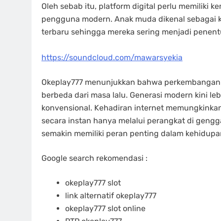
Oleh sebab itu, platform digital perlu memiliki
pengguna modern. Anak muda dikenal sebagai 
terbaru sehingga mereka sering menjadi penent
https://soundcloud.com/mawarsyekia
Okeplay777 menunjukkan bahwa perkembangan te
berbeda dari masa lalu. Generasi modern kini le
konvensional. Kehadiran internet memungkinka
secara instan hanya melalui perangkat di gengg
semakin memiliki peran penting dalam kehidupa
Google search rekomendasi :
okeplay777 slot
link alternatif okeplay777
okeplay777 slot online