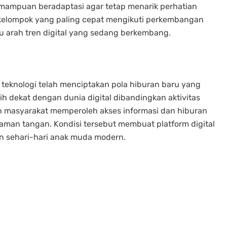
 kemampuan beradaptasi agar tetap menarik perhatian
kelompok yang paling cepat mengikuti perkembangan
u arah tren digital yang sedang berkembang.
knologi telah menciptakan pola hiburan baru yang
bih dekat dengan dunia digital dibandingkan aktivitas
n masyarakat memperoleh akses informasi dan hiburan
aman tangan. Kondisi tersebut membuat platform digital
n sehari-hari anak muda modern.