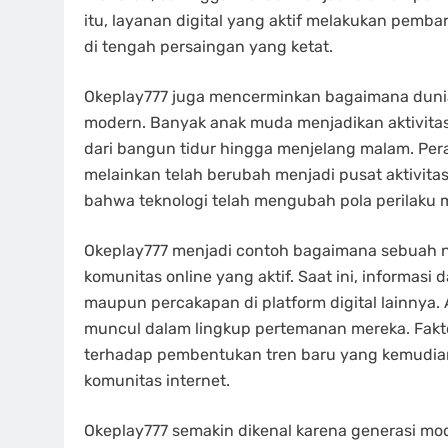
itu, layanan digital yang aktif melakukan pem
di tengah persaingan yang ketat.
Okeplay777 juga mencerminkan bagaimana dunia d
modern. Banyak anak muda menjadikan aktivitas o
dari bangun tidur hingga menjelang malam. Pera
melainkan telah berubah menjadi pusat aktivita
bahwa teknologi telah mengubah pola perilaku ma
Okeplay777 menjadi contoh bagaimana sebuah na
komunitas online yang aktif. Saat ini, informas
maupun percakapan di platform digital lainnya
muncul dalam lingkup pertemanan mereka. Faktor
terhadap pembentukan tren baru yang kemudia
komunitas internet.
Okeplay777 semakin dikenal karena generasi mod