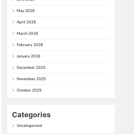
May 2026
April 2026
March 2026
February 2026
January 2026
December 2025
November 2025
October 2025
Categories
Uncategorized