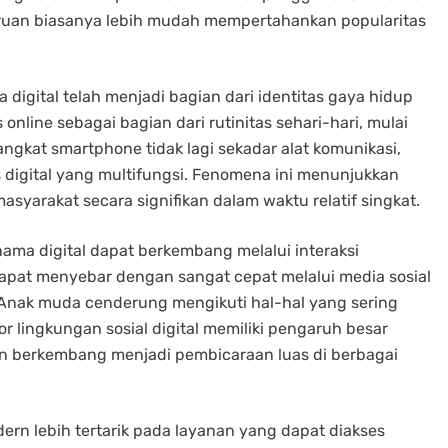
baruan biasanya lebih mudah mempertahankan popularitas
igital telah menjadi bagian dari identitas gaya hidup
nline sebagai bagian dari rutinitas sehari-hari, mulai
ngkat smartphone tidak lagi sekadar alat komunikasi,
s digital yang multifungsi. Fenomena ini menunjukkan
syarakat secara signifikan dalam waktu relatif singkat.
ma digital dapat berkembang melalui interaksi
i dapat menyebar dengan sangat cepat melalui media sosial
. Anak muda cenderung mengikuti hal-hal yang sering
 lingkungan sosial digital memiliki pengaruh besar
n berkembang menjadi pembicaraan luas di berbagai
ern lebih tertarik pada layanan yang dapat diakses