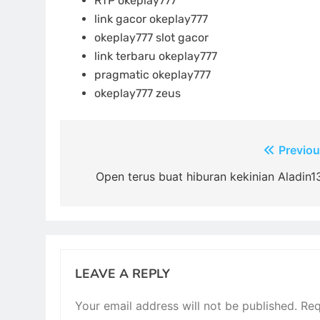
RTP okeplay777
link gacor okeplay777
okeplay777 slot gacor
link terbaru okeplay777
pragmatic okeplay777
okeplay777 zeus
Post
Previou
navigation
Open terus buat hiburan kekinian Aladin1
LEAVE A REPLY
Your email address will not be published.
Req