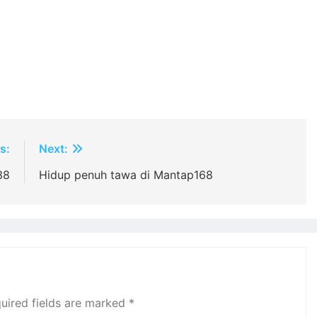
s:
Next:
38
Hidup penuh tawa di Mantap168
uired fields are marked
*