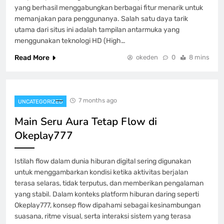
yang berhasil menggabungkan berbagai fitur menarik untuk
memanjakan para penggunanya. Salah satu daya tarik
utama dari situs ini adalah tampilan antarmuka yang
menggunakan teknologi HD (High…
Read More
okeden
0
8 mins
7 months ago
UNCATEGORIZED
Main Seru Aura Tetap Flow di
Okeplay777
Istilah flow dalam dunia hiburan digital sering digunakan
untuk menggambarkan kondisi ketika aktivitas berjalan
terasa selaras, tidak terputus, dan memberikan pengalaman
yang stabil. Dalam konteks platform hiburan daring seperti
Okeplay777, konsep flow dipahami sebagai kesinambungan
suasana, ritme visual, serta interaksi sistem yang terasa