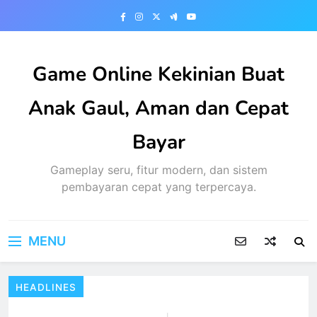
Skip
to
content
Game Online Kekinian Buat
Anak Gaul, Aman dan Cepat
Bayar
Gameplay seru, fitur modern, dan sistem
pembayaran cepat yang terpercaya.
MENU
HEADLINES