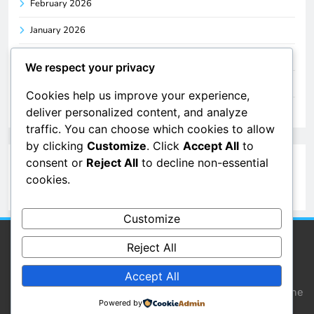
February 2026
January 2026
December 2025
We respect your privacy
November 2025
Cookies help us improve your experience,
October 2025
deliver personalized content, and analyze
traffic. You can choose which cookies to allow
by clicking
Customize
. Click
Accept All
to
consent or
Reject All
to decline non-essential
Categories
cookies.
Uncategorized
Customize
Reject All
Accept All
Digital Newspaper - Multipurpose News WordPress Theme
Powered by
2026. Powered By
.
BlazeThemes