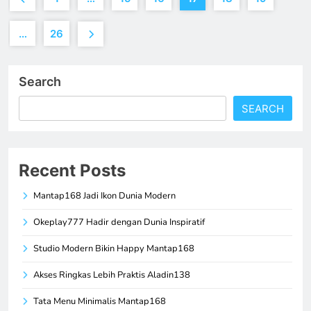
…
26
Search
SEARCH
Recent Posts
Mantap168 Jadi Ikon Dunia Modern
Okeplay777 Hadir dengan Dunia Inspiratif
Studio Modern Bikin Happy Mantap168
Akses Ringkas Lebih Praktis Aladin138
Tata Menu Minimalis Mantap168