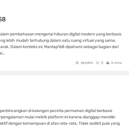
68
alam pembahasan mengenai hiburan digital modern yang berbasis
g lebih mudah terhubung dalam satu ruang virtual yang sama,
h jarak. Dalam konteks ini, Mantap168 dipahami sebagai bagian dari
ai…
okeden
0
6 mins
perbincangkan di kalangan pecinta permainan digital berbasis
engalaman mulai melirik platform ini karena dianggap memiliki
ktif dengan kemampuan di atas rata-rata. Tidak sedikit pula yang