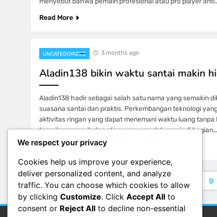
menyebut bahwa pemain profesional atau pro player anti
Read More
3 months ago
UNCATEGORIZED
Aladin138 bikin waktu santai makin h
Aladin138 hadir sebagai salah satu nama yang semakin di
suasana santai dan praktis. Perkembangan teknologi 
aktivitas ringan yang dapat menemani waktu luang tanpa h
tampilan menarik dan akses yang mudah menjadi bagian
We respect your privacy
Read More
Cookies help us improve your experience,
deliver personalized content, and analyze
1
…
5
6
7
8
9
traffic. You can choose which cookies to allow
by clicking
Customize
. Click
Accept All
to
consent or
Reject All
to decline non-essential