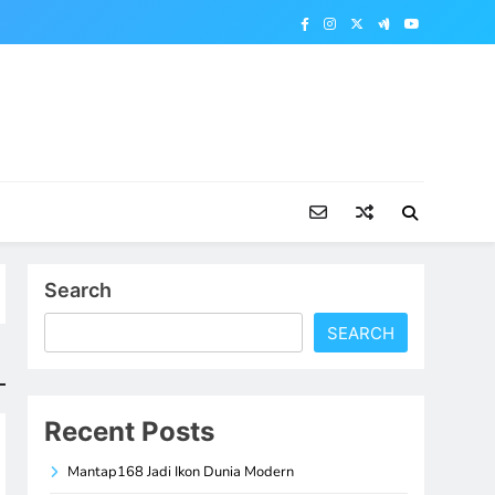
Search
SEARCH
Recent Posts
Mantap168 Jadi Ikon Dunia Modern