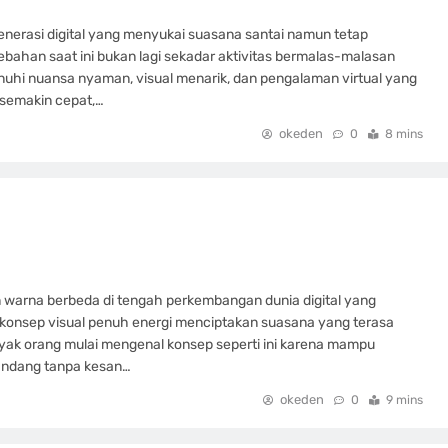
generasi digital yang menyukai suasana santai namun tetap
ahan saat ini bukan lagi sekadar aktivitas bermalas-malasan
enuhi nuansa nyaman, visual menarik, dan pengalaman virtual yang
semakin cepat,…
okeden
0
8 mins
warna berbeda di tengah perkembangan dunia digital yang
konsep visual penuh energi menciptakan suasana yang terasa
nyak orang mulai mengenal konsep seperti ini karena mampu
andang tanpa kesan…
okeden
0
9 mins