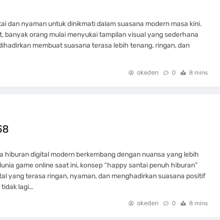
tai dan nyaman untuk dinikmati dalam suasana modern masa kini.
, banyak orang mulai menyukai tampilan visual yang sederhana
dihadirkan membuat suasana terasa lebih tenang, ringan, dan
okeden
0
8 mins
68
 hiburan digital modern berkembang dengan nuansa yang lebih
nia game online saat ini, konsep “happy santai penuh hiburan”
l yang terasa ringan, nyaman, dan menghadirkan suasana positif
tidak lagi…
okeden
0
8 mins