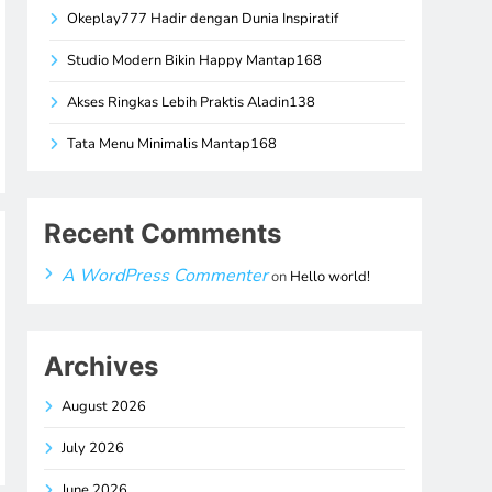
Okeplay777 Hadir dengan Dunia Inspiratif
Studio Modern Bikin Happy Mantap168
Akses Ringkas Lebih Praktis Aladin138
Tata Menu Minimalis Mantap168
Recent Comments
A WordPress Commenter
on
Hello world!
Archives
August 2026
July 2026
June 2026