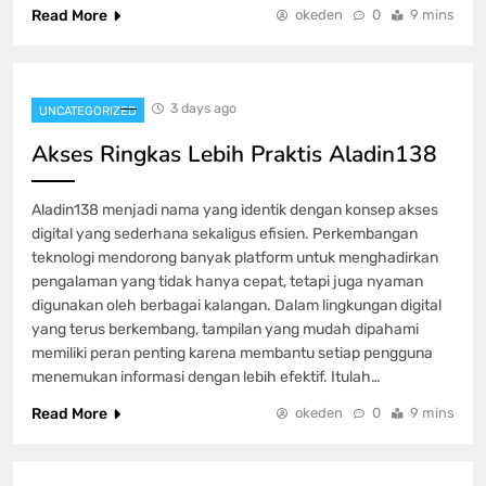
Read More
okeden
0
9 mins
Visual Berkualitas Tinggi Aladin138
UNCATEGORIZED
7
3 days ago
UNCATEGORIZED
Akses Ringkas Lebih Praktis Aladin138
Dunia Digital Makin Kece Mantap168
UNCATEGORIZED
Aladin138 menjadi nama yang identik dengan konsep akses
8
digital yang sederhana sekaligus efisien. Perkembangan
teknologi mendorong banyak platform untuk menghadirkan
pengalaman yang tidak hanya cepat, tetapi juga nyaman
digunakan oleh berbagai kalangan. Dalam lingkungan digital
yang terus berkembang, tampilan yang mudah dipahami
memiliki peran penting karena membantu setiap pengguna
menemukan informasi dengan lebih efektif. Itulah…
Read More
okeden
0
9 mins