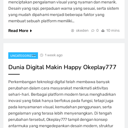
menciptakan pengalaman visual yang nyaman dan menarik.
Desain yang rapi, perpaduan warna yang sesuai, serta sistem
yang mudah dipahami menjadi beberapa faktor yang
membuat sebuah platform memiliki…
Read More
okeden
0
10 mins
1 week ago
UNCATEGORIZED
Dunia Digital Makin Happy Okeplay777
Perkembangan teknologi digital telah membawa banyak
perubahan dalam cara masyarakat menikmati aktivitas
sehari-hari. Berbagai platform modern terus menghadirkan
inovasi yang tidak hanya berfokus pada fungsi, tetapi juga
pada kenyamanan visual, kemudahan penggunaan, serta
pengalaman yang terasa lebih menyenangkan. Di tengah
perubahan tersebut, Okeplay777 tampil dengan konsep
antarmuka yang mengedepankan desain modern, struktur