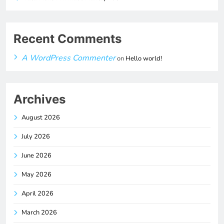
Recent Comments
A WordPress Commenter
on
Hello world!
Archives
August 2026
July 2026
June 2026
May 2026
April 2026
March 2026