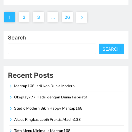
1
2
3
…
26
Search
SEARCH
Recent Posts
Mantap168 Jadi Ikon Dunia Modern
Okeplay777 Hadir dengan Dunia Inspiratif
Studio Modern Bikin Happy Mantap168
Akses Ringkas Lebih Praktis Aladin138
Tata Menu Minimalis Mantap168