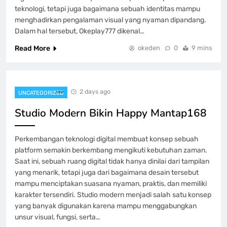
Studio Modern Bikin Happy Mantap168
teknologi, tetapi juga bagaimana sebuah identitas mampu
UNCATEGORIZED
menghadirkan pengalaman visual yang nyaman dipandang.
3
Dalam hal tersebut, Okeplay777 dikenal…
Read More
okeden
0
9 mins
Akses Ringkas Lebih Praktis Aladin138
UNCATEGORIZED
4
2 days ago
UNCATEGORIZED
Studio Modern Bikin Happy Mantap168
Tata Menu Minimalis Mantap168
UNCATEGORIZED
Perkembangan teknologi digital membuat konsep sebuah
5
platform semakin berkembang mengikuti kebutuhan zaman.
Saat ini, sebuah ruang digital tidak hanya dinilai dari tampilan
yang menarik, tetapi juga dari bagaimana desain tersebut
Okeplay777 Bawa Desain Visual
mampu menciptakan suasana nyaman, praktis, dan memiliki
Kekinian
karakter tersendiri. Studio modern menjadi salah satu konsep
UNCATEGORIZED
yang banyak digunakan karena mampu menggabungkan
6
unsur visual, fungsi, serta…